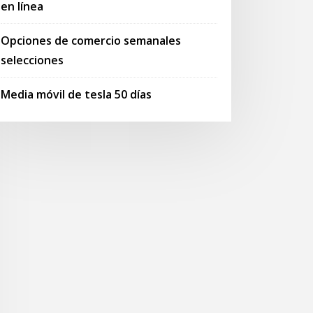
en línea
Opciones de comercio semanales
selecciones
Media móvil de tesla 50 días