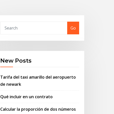
Go
New Posts
Tarifa del taxi amarillo del aeropuerto
de newark
Qué incluir en un contrato
Calcular la proporción de dos números