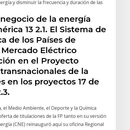
ergía y disminuir la frecuencia y duración de las
 negocio de la energía
rica 13 2.1. El Sistema de
ca de los Países de
l Mercado Eléctrico
ción en el Proyecto
transnacionales de la
es en los proyectos 17 de
.3.
, el Medio Ambiente, el Deporte y la Química
ferta de titulaciones de la FP tanto en su versión
ergía (CNE) reinauguró aquí su oficina Regional